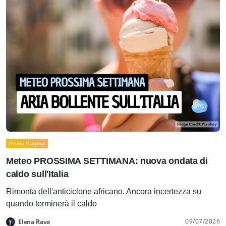
Prima Pagina
Meteo PROSSIMA SETTIMANA: nuova ondata di
caldo sull'Italia
Rimonta dell'anticiclone africano. Ancora incertezza su
quando terminerà il caldo
09/07/2026
Elena Rava