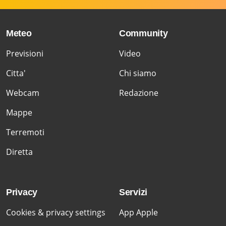
Meteo
Community
Previsioni
Video
Citta'
Chi siamo
Webcam
Redazione
Mappe
Terremoti
Diretta
Privacy
Servizi
Cookies & privacy settings
App Apple