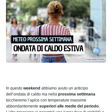
In questo
weekend
abbiamo avuto un anticipo
dell’ondata di caldo ma nella
prossima settimana
toccheremo l’apice con temperature massime
abbondantemente
superiori alle medie del periodo
.