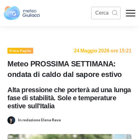
24 Maggio 2026 ore 15:21
Prima Pagina
Meteo PROSSIMA SETTIMANA:
ondata di caldo dal sapore estivo
Alta pressione che porterà ad una lunga
fase di stabilità. Sole e temperature
estive sull'Italia
In redazione Elena Rava