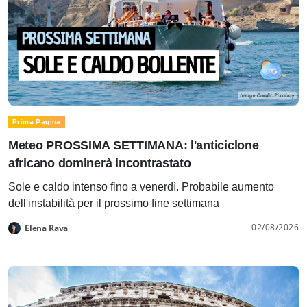
Prima Pagina
Meteo PROSSIMA SETTIMANA: l'anticiclone
africano dominerà incontrastato
Sole e caldo intenso fino a venerdì. Probabile aumento
dell'instabilità per il prossimo fine settimana
02/08/2026
Elena Rava