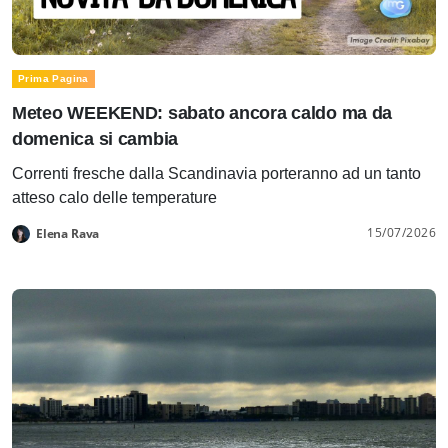
Prima Pagina
Meteo WEEKEND: sabato ancora caldo ma da
domenica si cambia
Correnti fresche dalla Scandinavia porteranno ad un tanto
atteso calo delle temperature
15/07/2026
Elena Rava