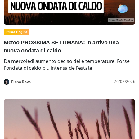
Prima Pagina
Meteo PROSSIMA SETTIMANA: in arrivo una
nuova ondata di caldo
Da mercoledì aumento deciso delle temperature. Forse
l'ondata di caldo più intensa dell'estate
26/07/2026
Elena Rava