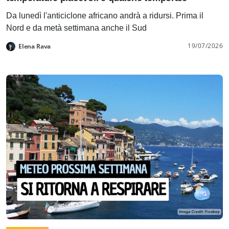
Da lunedì l'anticiclone africano andrà a ridursi. Prima il
Nord e da metà settimana anche il Sud
19/07/2026
Elena Rava