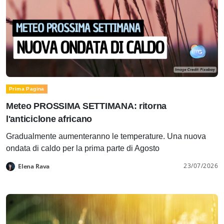
Prima Pagina
Meteo PROSSIMA SETTIMANA: ritorna
l'anticiclone africano
Gradualmente aumenteranno le temperature. Una nuova
ondata di caldo per la prima parte di Agosto
23/07/2026
Elena Rava