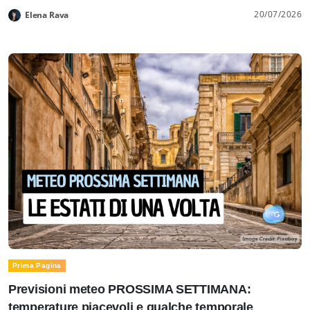
20/07/2026
Elena Rava
Prima Pagina
Previsioni meteo PROSSIMA SETTIMANA:
temperature piacevoli e qualche temporale