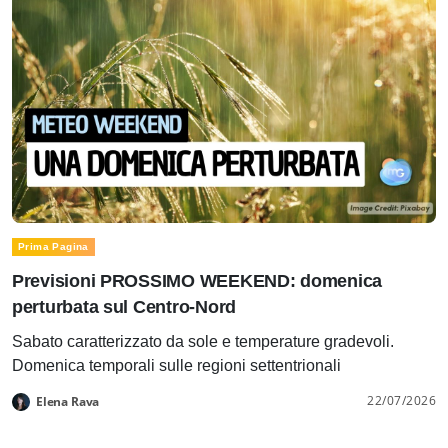
Prima Pagina
Previsioni PROSSIMO WEEKEND: domenica
perturbata sul Centro-Nord
Sabato caratterizzato da sole e temperature gradevoli.
Domenica temporali sulle regioni settentrionali
22/07/2026
Elena Rava