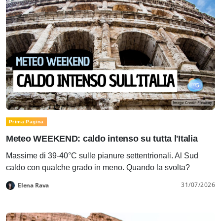
Prima Pagina
Meteo WEEKEND: caldo intenso su tutta l'Italia
Massime di 39-40°C sulle pianure settentrionali. Al Sud
caldo con qualche grado in meno. Quando la svolta?
31/07/2026
Elena Rava