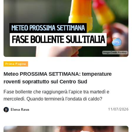
Prima Pagina
Meteo PROSSIMA SETTIMANA: temperature
roventi soprattutto sul Centro Sud
Fase bollente che raggiungerà l'apice tra martedì e
mercoledì. Quando terminerà l'ondata di caldo?
11/07/2026
Elena Rava