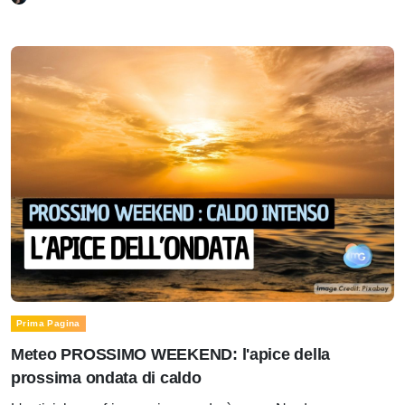
Prima Pagina
Meteo PROSSIMO WEEKEND: l'apice della
prossima ondata di caldo