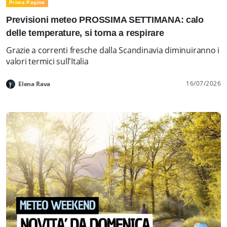
Prima Pagina
Previsioni meteo PROSSIMA SETTIMANA: calo
delle temperature, si torna a respirare
Grazie a correnti fresche dalla Scandinavia diminuiranno i
valori termici sull'Italia
16/07/2026
Elena Rava