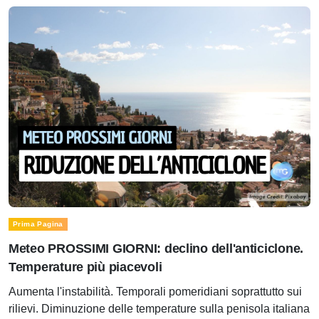
Prima Pagina
Meteo PROSSIMI GIORNI: declino dell'anticiclone.
Temperature più piacevoli
Aumenta l'instabilità. Temporali pomeridiani soprattutto sui
rilievi. Diminuzione delle temperature sulla penisola italiana