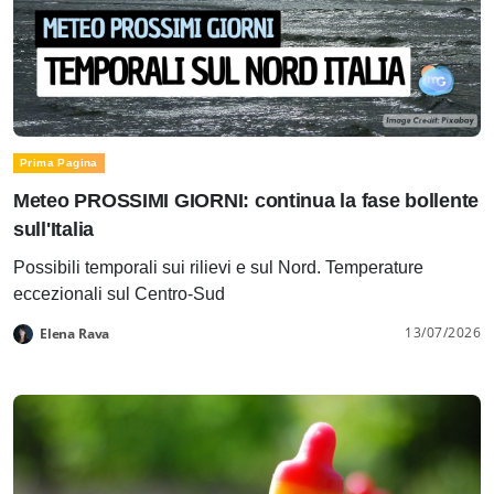
Prima Pagina
Meteo PROSSIMI GIORNI: continua la fase bollente
sull'Italia
Possibili temporali sui rilievi e sul Nord. Temperature
eccezionali sul Centro-Sud
13/07/2026
Elena Rava