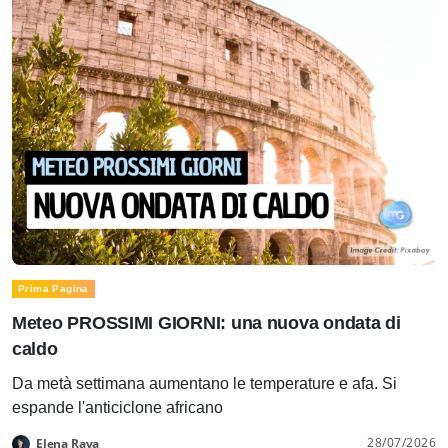
Prima Pagina
Meteo PROSSIMI GIORNI: una nuova ondata di
caldo
Da metà settimana aumentano le temperature e afa. Si
espande l'anticiclone africano
28/07/2026
Elena Rava