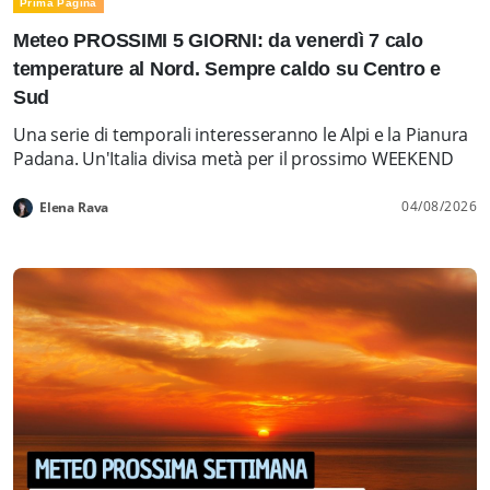
Prima Pagina
Meteo PROSSIMI 5 GIORNI: da venerdì 7 calo
temperature al Nord. Sempre caldo su Centro e
Sud
Una serie di temporali interesseranno le Alpi e la Pianura
Padana. Un'Italia divisa metà per il prossimo WEEKEND
04/08/2026
Elena Rava