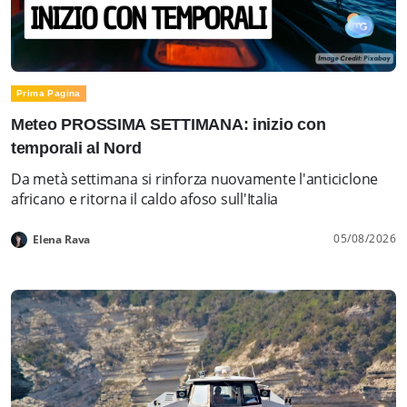
Prima Pagina
Meteo PROSSIMA SETTIMANA: inizio con
temporali al Nord
Da metà settimana si rinforza nuovamente l'anticiclone
africano e ritorna il caldo afoso sull'Italia
05/08/2026
Elena Rava